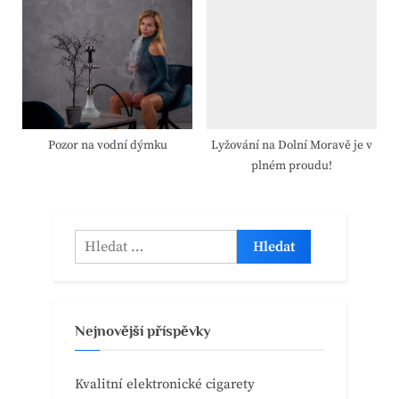
Pozor na vodní dýmku
Lyžování na Dolní Moravě je v
plném proudu!
Vyhledávání
Nejnovější příspěvky
Kvalitní elektronické cigarety